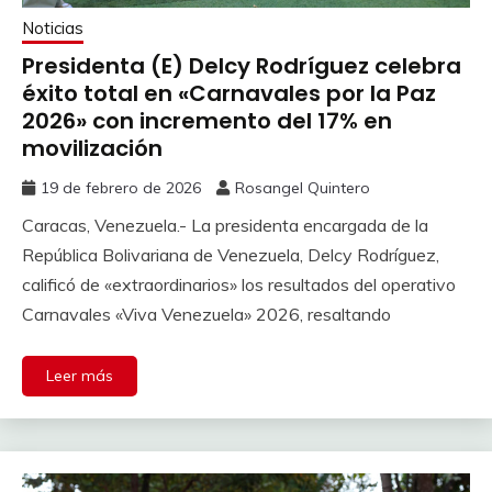
Noticias
Presidenta (E) Delcy Rodríguez celebra
éxito total en «Carnavales por la Paz
2026» con incremento del 17% en
movilización
19 de febrero de 2026
Rosangel Quintero
Caracas, Venezuela.- La presidenta encargada de la
República Bolivariana de Venezuela, Delcy Rodríguez,
calificó de «extraordinarios» los resultados del operativo
Carnavales «Viva Venezuela» 2026, resaltando
Leer más