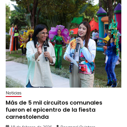
Noticias
Más de 5 mil circuitos comunales
fueron el epicentro de la fiesta
carnestolenda