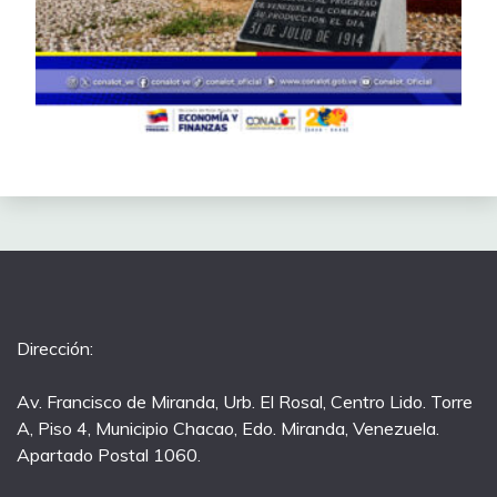
Dirección:
Av. Francisco de Miranda, Urb. El Rosal, Centro Lido. Torre
A, Piso 4, Municipio Chacao, Edo. Miranda, Venezuela.
Apartado Postal 1060.