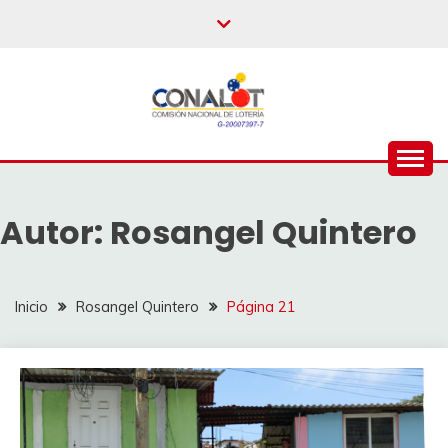
Autor:
Rosangel Quintero
Inicio
Rosangel Quintero
Página 21