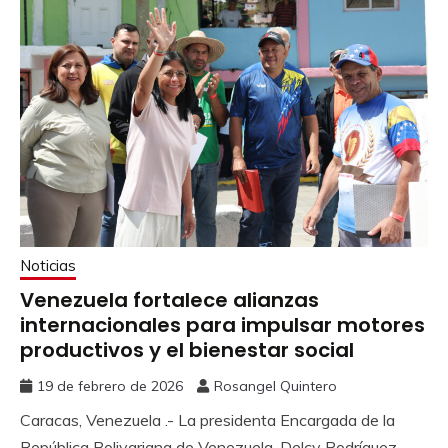
Noticias
Venezuela fortalece alianzas
internacionales para impulsar motores
productivos y el bienestar social
19 de febrero de 2026
Rosangel Quintero
Caracas, Venezuela .- La presidenta Encargada de la
República Bolivariana de Venezuela, Delcy Rodríguez,