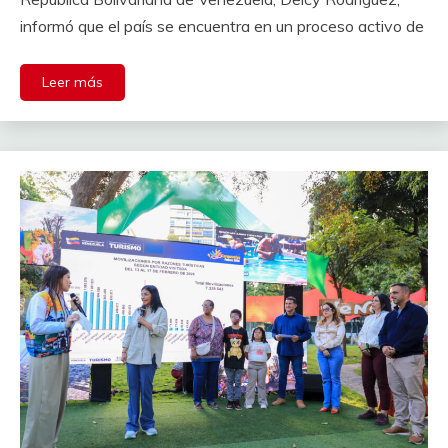
informó que el país se encuentra en un proceso activo de
Leer más