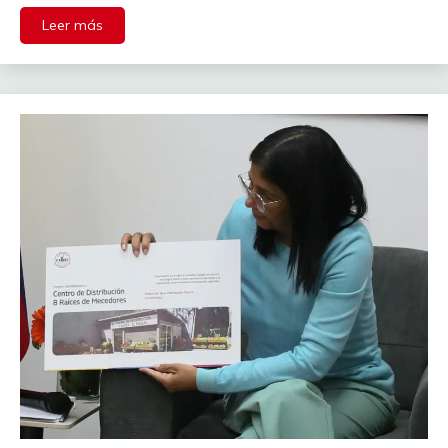
Leer más