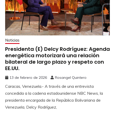
Noticias
Presidenta (E) Delcy Rodríguez: Agenda
energética motorizará una relación
bilateral de largo plazo y respeto con
EE.UU.
13 de febrero de 2026
Rosangel Quintero
Caracas, Venezuela.- A través de una entrevista
concedida a la cadena estadounidense NBC News, la
presidenta encargada de la República Bolivariana de
Venezuela, Delcy Rodríguez,