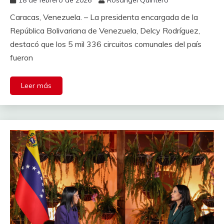
18 de febrero de 2026
Rosangel Quintero
Caracas, Venezuela. – La presidenta encargada de la
República Bolivariana de Venezuela, Delcy Rodríguez,
destacó que los 5 mil 336 circuitos comunales del país
fueron
Leer más