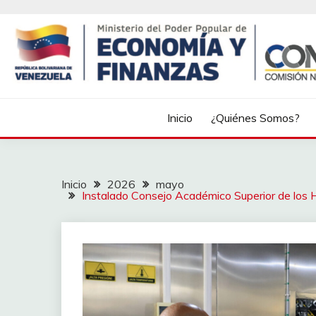
Inicio
¿Quiénes Somos?
Inicio
2026
mayo
Instalado Consejo Académico Superior de los H