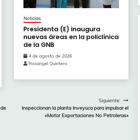
Noticias
Presidenta (E) inaugura
nuevas áreas en la policlínica
de la GNB
4 de agosto de 2026
Rosangel Quintero
Siguiente:
 de
Inspeccionan la planta Inveyuca para impulsar el
«Motor Exportaciones No Petroleras»