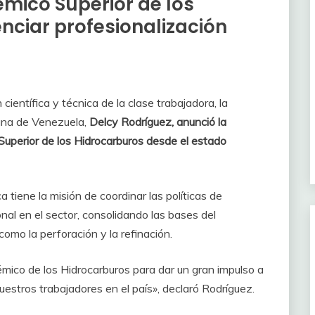
mico Superior de los
nciar profesionalización
científica y técnica de la clase trabajadora, la
iana de Venezuela,
Delcy Rodríguez, anunció la
Superior de los Hidrocarburos desde el estado
tiene la misión de coordinar las políticas de
onal en el sector, consolidando las bases del
omo la perforación y la refinación.
mico de los Hidrocarburos para dar un gran impulso a
nuestros trabajadores en el país», declaró Rodríguez.