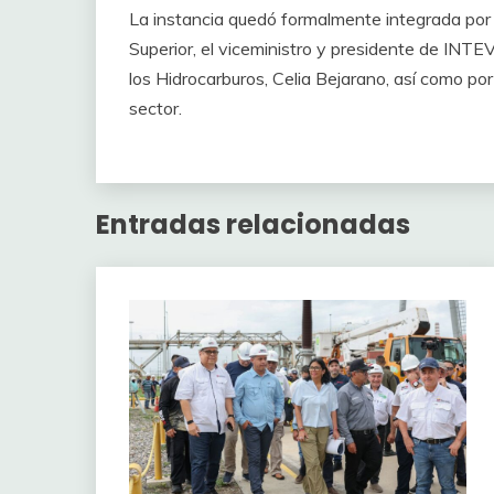
La instancia quedó formalmente integrada por 
Superior, el viceministro y presidente de INTE
los Hidrocarburos, Celia Bejarano, así como po
sector.
Entradas relacionadas