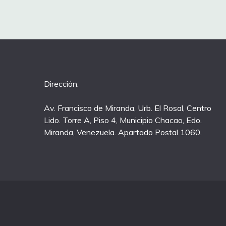
Dirección:
Av. Francisco de Miranda, Urb. El Rosal, Centro
Lido. Torre A, Piso 4, Municipio Chacao, Edo.
Miranda, Venezuela. Apartado Postal 1060.