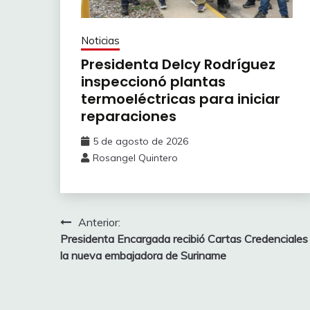
Noticias
Presidenta Delcy Rodríguez
inspeccionó plantas
termoeléctricas para iniciar
reparaciones
5 de agosto de 2026
Rosangel Quintero
Anterior:
Presidenta Encargada recibió Cartas Credenciales
la nueva embajadora de Suriname