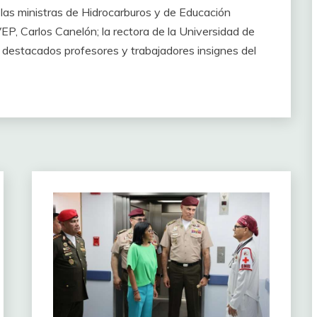
las ministras de Hidrocarburos y de Educación
VEP, Carlos Canelón; la rectora de la Universidad de
r destacados profesores y trabajadores insignes del