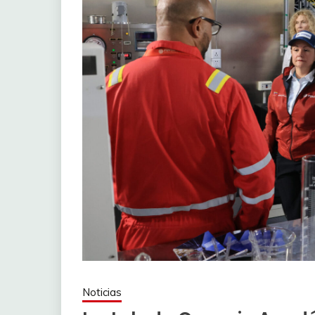
Noticias