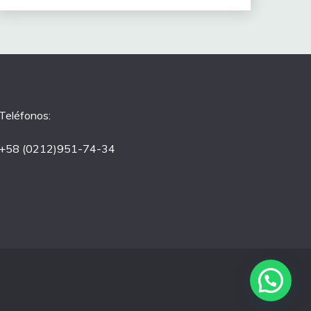
Teléfonos:
+58 (0212)951-74-34