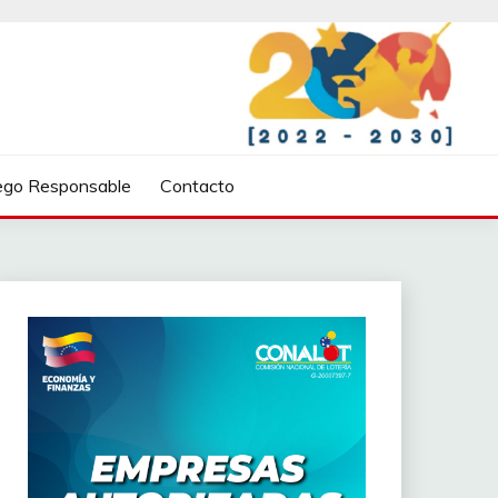
ego Responsable
Contacto