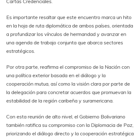
Cartas Credenciales.
Es importante resaltar que este encuentro marca un hito
en la hoja de ruta diplomática de ambos países, orientada
a profundizar los vínculos de hermandad y avanzar en
una agenda de trabajo conjunta que abarca sectores
estratégicos.
Por otra parte, reafirma el compromiso de la Nación con
una política exterior basada en el diálogo y la
cooperación mutua, así como la visión clara por parte de
la delegación para concretar acuerdos que promuevan la
estabilidad de la región caribeña y suramericana.
Con esta reunión de alto nivel, el Gobierno Bolivariano
también ratifica su compromiso con la Diplomacia de Paz,
priorizando el diálogo directo y la cooperación estratégica