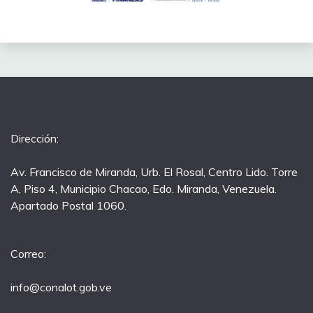
Dirección:
Av. Francisco de Miranda, Urb. El Rosal, Centro Lido. Torre
A, Piso 4, Municipio Chacao, Edo. Miranda, Venezuela.
Apartado Postal 1060.
Correo:
info@conalot.gob.ve