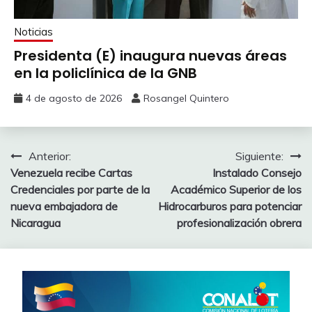
Noticias
Presidenta (E) inaugura nuevas áreas
en la policlínica de la GNB
4 de agosto de 2026
Rosangel Quintero
Anterior:
Siguiente:
Venezuela recibe Cartas
Instalado Consejo
Credenciales por parte de la
Académico Superior de los
nueva embajadora de
Hidrocarburos para potenciar
Nicaragua
profesionalización obrera