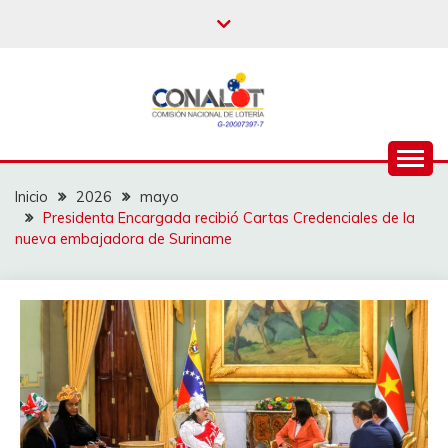
Inicio
2026
mayo
Presidenta Encargada recibió Cartas Credenciales de la
nueva embajadora de Suriname