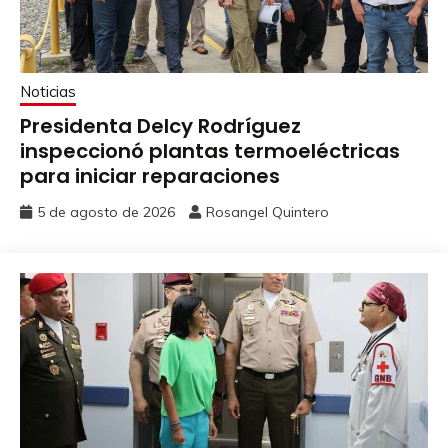
Noticias
Presidenta Delcy Rodríguez
inspeccionó plantas termoeléctricas
para iniciar reparaciones
5 de agosto de 2026
Rosangel Quintero