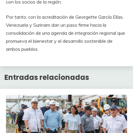
con los socios de la región.
Por tanto, con la acreditación de Georgette García Elías,
Venezuela y Surinam dan un paso firme hacia la
consolidación de una agenda de integración regional que
promueva el bienestar y el desarrollo sostenible de
ambos pueblos.
Entradas relacionadas