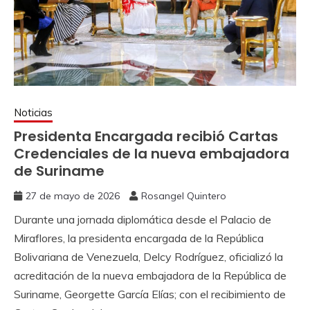
Noticias
Presidenta Encargada recibió Cartas
Credenciales de la nueva embajadora
de Suriname
27 de mayo de 2026
Rosangel Quintero
Durante una jornada diplomática desde el Palacio de
Miraflores, la presidenta encargada de la República
Bolivariana de Venezuela, Delcy Rodríguez, oficializó la
acreditación de la nueva embajadora de la República de
Suriname, Georgette García Elías; con el recibimiento de