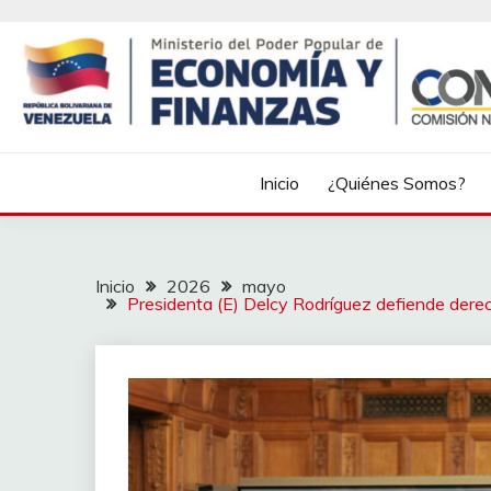
Inicio
¿Quiénes Somos?
Inicio
2026
mayo
Presidenta (E) Delcy Rodríguez defiende der