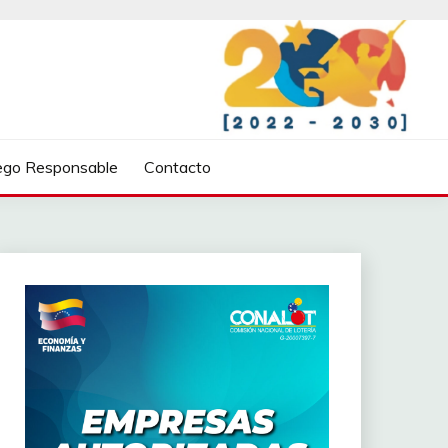
ego Responsable
Contacto