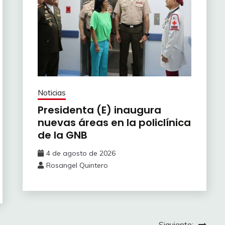
Noticias
Presidenta (E) inaugura
nuevas áreas en la policlínica
de la GNB
4 de agosto de 2026
Rosangel Quintero
Siguiente: