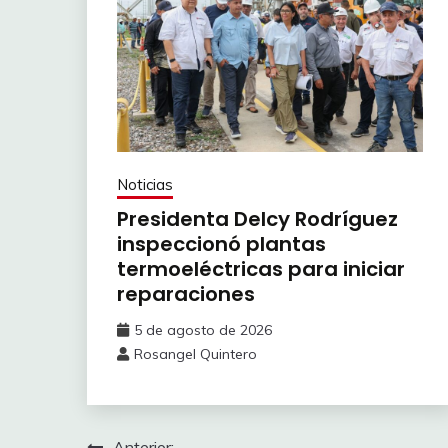
Noticias
Presidenta Delcy Rodríguez
inspeccionó plantas
termoeléctricas para iniciar
reparaciones
5 de agosto de 2026
Rosangel Quintero
Anterior: