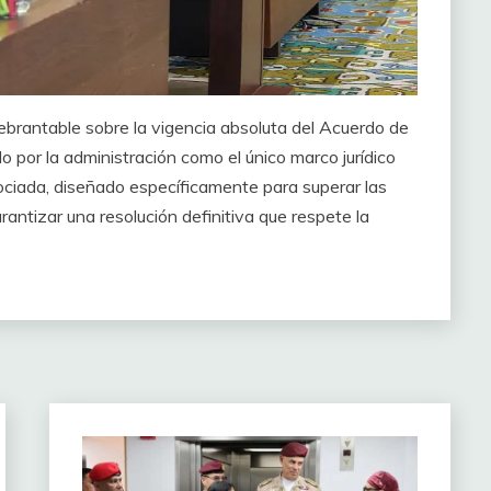
uebrantable sobre la vigencia absoluta del Acuerdo de
por la administración como el único marco jurídico
gociada, diseñado específicamente para superar las
rantizar una resolución definitiva que respete la