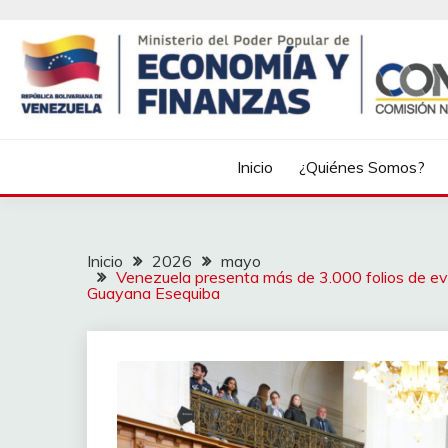
Inicio
¿Quiénes Somos?
Inicio
2026
mayo
Venezuela presenta más de 3.000 folios de evi
Guayana Esequiba