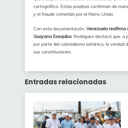
cartográfico. Estas pruebas confirman de man
y el fraude cometido por el Reino Unido.
Con esta documentación,
Venezuela reafirma q
Guayana Esequiba
. Rodríguez destacó que, a 
por parte del colonialismo británico, la verdad
sus constituciones.
Entradas relacionadas