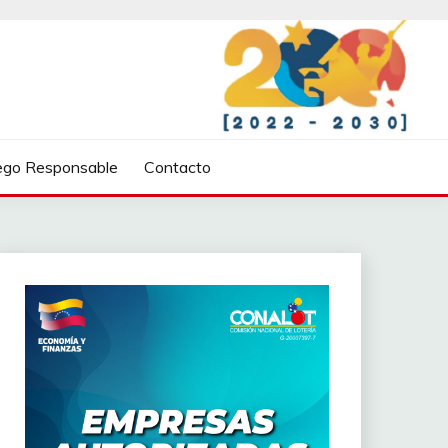
ego Responsable
Contacto