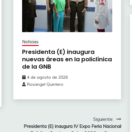
Noticias
Presidenta (E) inaugura
nuevas áreas en la policlínica
de la GNB
4 de agosto de 2026
Rosangel Quintero
Siguiente:
Presidenta (E) inaugura IV Expo Feria Nacional