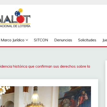
Marco Jurídico
SITCON
Denuncias
Solicitudes
Ju
dencia histórica que confirman sus derechos sobre la