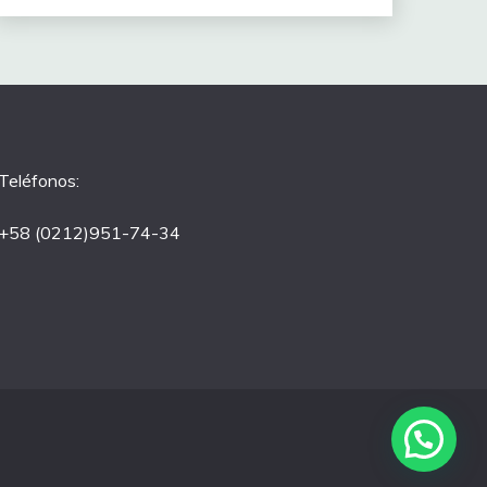
Teléfonos:
+58 (0212)951-74-34