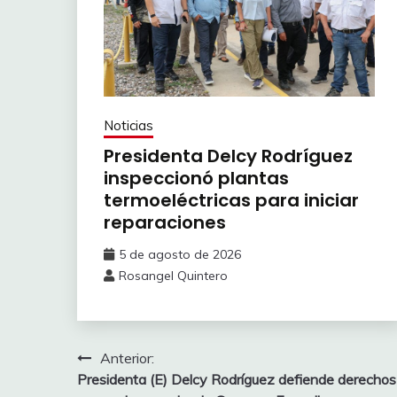
Noticias
Presidenta Delcy Rodríguez
inspeccionó plantas
termoeléctricas para iniciar
reparaciones
5 de agosto de 2026
Rosangel Quintero
Anterior:
Presidenta (E) Delcy Rodríguez defiende derechos