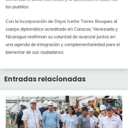
los pueblos.
Con la incorporación de Daysi Ivette Torres Bosques al
cuerpo diplomático acreditado en Caracas; Venezuela y
Nicaragua reafirman su voluntad de avanzar juntos en
una agenda de integración y complementariedad para el
bienestar de sus ciudadanos.
Entradas relacionadas