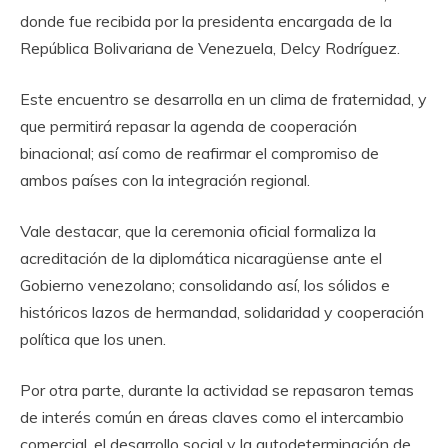
donde fue recibida por la presidenta encargada de la
República Bolivariana de Venezuela, Delcy Rodríguez.
Este encuentro se desarrolla en un clima de fraternidad, y
que permitirá repasar la agenda de cooperación
binacional; así como de reafirmar el compromiso de
ambos países con la integración regional.
Vale destacar, que la ceremonia oficial formaliza la
acreditación de la diplomática nicaragüense ante el
Gobierno venezolano; consolidando así, los sólidos e
históricos lazos de hermandad, solidaridad y cooperación
política que los unen.
Por otra parte, durante la actividad se repasaron temas
de interés común en áreas claves como el intercambio
comercial, el desarrollo social y la autodeterminación de