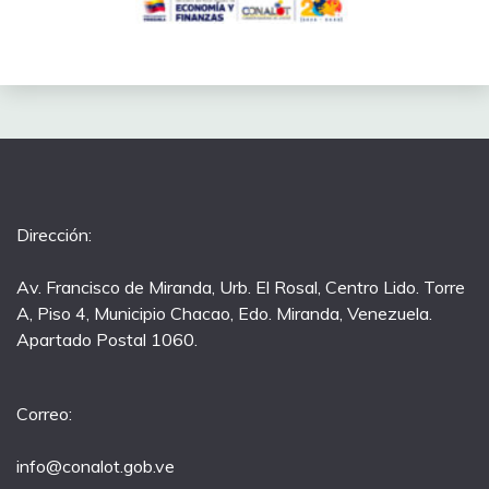
Dirección:
Av. Francisco de Miranda, Urb. El Rosal, Centro Lido. Torre
A, Piso 4, Municipio Chacao, Edo. Miranda, Venezuela.
Apartado Postal 1060.
Correo:
info@conalot.gob.ve