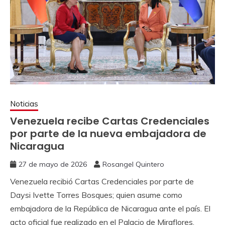
Noticias
Venezuela recibe Cartas Credenciales
por parte de la nueva embajadora de
Nicaragua
27 de mayo de 2026
Rosangel Quintero
Venezuela recibió Cartas Credenciales por parte de
Daysi Ivette Torres Bosques; quien asume como
embajadora de la República de Nicaragua ante el país. El
acto oficial fue realizado en el Palacio de Miraflores,