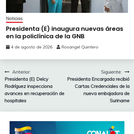
Noticias
Presidenta (E) inaugura nuevas áreas
en la policlínica de la GNB
4 de agosto de 2026
Rosangel Quintero
Anterior:
Siguiente:
Presidenta (E) Delcy
Presidenta Encargada recibió
Rodríguez inspecciona
Cartas Credenciales de la
avances en recuperación de
nueva embajadora de
hospitales
Suriname