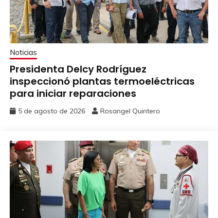
Noticias
Presidenta Delcy Rodríguez
inspeccionó plantas termoeléctricas
para iniciar reparaciones
5 de agosto de 2026
Rosangel Quintero