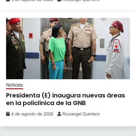
Noticias
Presidenta (E) inaugura nuevas áreas
en la policlínica de la GNB
4 de agosto de 2026
Rosangel Quintero