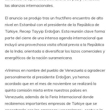
las alianzas internacionales.
El anuncio se produjo tras un fructífero encuentro de alto
nivel en Estambul con el presidente de la República de
Türkiye, Recep Tayyip Erdoğan. Esta reunión clave forma
parte del cierre de una intensa agenda internacional que
incluyó una provechosa visita oficial previa a la República
de la India, orientada a diversificar los lazos comerciales y
energéticos de la nación suramericana.
«Vinimos en nombre del pueblo de Venezuela a agradecer
personalmente al presidente Erdoğan, ya hemos
acordado que en el mes de noviembre se realizará la
quinta comisión mixta entre nuestros países en
Venezuela, además de la Feria Internacional donde
recibiremos importantes empresas de Türkiye que se
encontrarán con las empresas venezolanas», sostuvo la