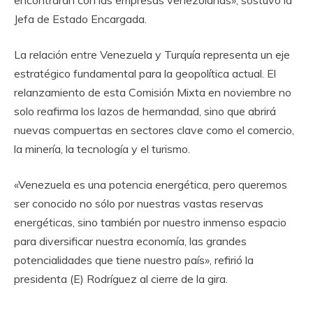
Jefa de Estado Encargada.
La relación entre Venezuela y Turquía representa un eje
estratégico fundamental para la geopolítica actual. El
relanzamiento de esta Comisión Mixta en noviembre no
solo reafirma los lazos de hermandad, sino que abrirá
nuevas compuertas en sectores clave como el comercio,
la minería, la tecnología y el turismo.
«Venezuela es una potencia energética, pero queremos
ser conocido no sólo por nuestras vastas reservas
energéticas, sino también por nuestro inmenso espacio
para diversificar nuestra economía, las grandes
potencialidades que tiene nuestro país», refirió la
presidenta (E) Rodríguez al cierre de la gira.