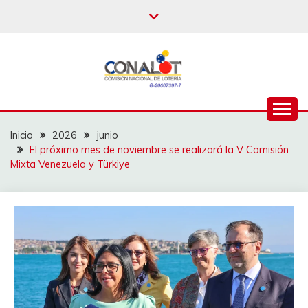
Inicio
2026
junio
El próximo mes de noviembre se realizará la V Comisión
Mixta Venezuela y Türkiye