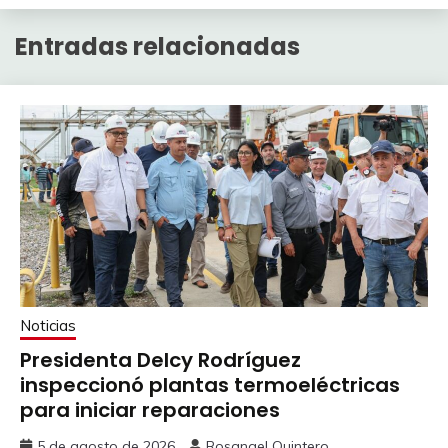
Entradas relacionadas
Noticias
Presidenta Delcy Rodríguez
inspeccionó plantas termoeléctricas
para iniciar reparaciones
5 de agosto de 2026
Rosangel Quintero