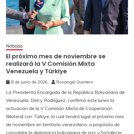
Noticias
El próximo mes de noviembre se
realizará la V Comisión Mixta
Venezuela y Türkiye
8 de junio de 2026
Rosangel Quintero
La Presidenta Encargada de la República Bolivariana de
Venezuela, Delcy Rodríguez, confirmó este lunes la
activación de la V Comisión Mixta de Cooperación
Bilateral con Türkiye, la cual tendrá lugar el próximo mes
de noviembre en territorio venezolano, a propósito de
consolidar la diplomacia bolivariana de paz y fortalecer