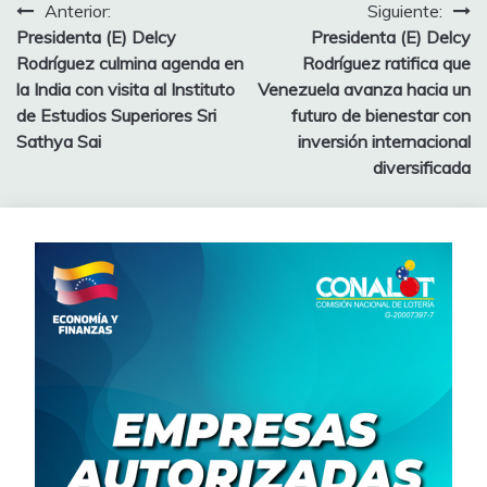
Anterior:
Siguiente:
Presidenta (E) Delcy
Presidenta (E) Delcy
Rodríguez culmina agenda en
Rodríguez ratifica que
la India con visita al Instituto
Venezuela avanza hacia un
de Estudios Superiores Sri
futuro de bienestar con
Sathya Sai
inversión internacional
diversificada