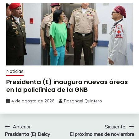
Noticias
Presidenta (E) inaugura nuevas áreas
en la policlínica de la GNB
4 de agosto de 2026
Rosangel Quintero
Anterior:
Siguiente:
Presidenta (E) Delcy
El próximo mes de noviembre