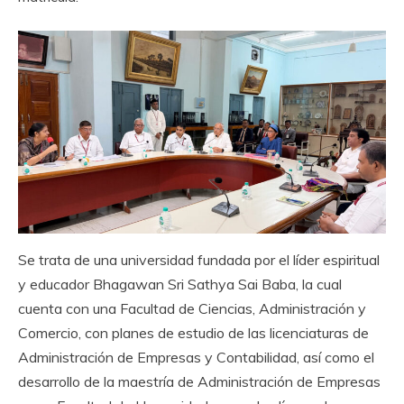
Se trata de una universidad fundada por el líder espiritual
y educador Bhagawan Sri Sathya Sai Baba, la cual
cuenta con una Facultad de Ciencias, Administración y
Comercio, con planes de estudio de las licenciaturas de
Administración de Empresas y Contabilidad, así como el
desarrollo de la maestría de Administración de Empresas