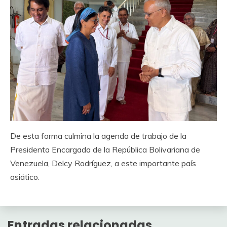
De esta forma culmina la agenda de trabajo de la
Presidenta Encargada de la República Bolivariana de
Venezuela, Delcy Rodríguez, a este importante país
asiático.
Entradas relacionadas