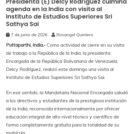
Presidenta (E) Delcy Rodríguez culmina
agenda en la India con visita al
Instituto de Estudios Superiores Sri
Sathya Sai
7 de junio de 2026
Rosangel Quintero
Puttaparthi, India.-
Como actividad de cierre en su visita
de trabajo a la República de la India, la presidenta
Encargada de la República Bolivariana de Venezuela,
Delcy Rodríguez, realizó este domingo una visita al
Instituto de Estudios Superiores Sri Sathya Sai.
En ese sentido, la Mandataria Nacional Encargada saludó
a los directivos y estudiantes de la prestigiosa institución
de la India, reconocida internacionalmente por ofrecer
educación integral de alto nivel técnico y científico de
forma completamente gratuita para la totalidad de su
matrícula.