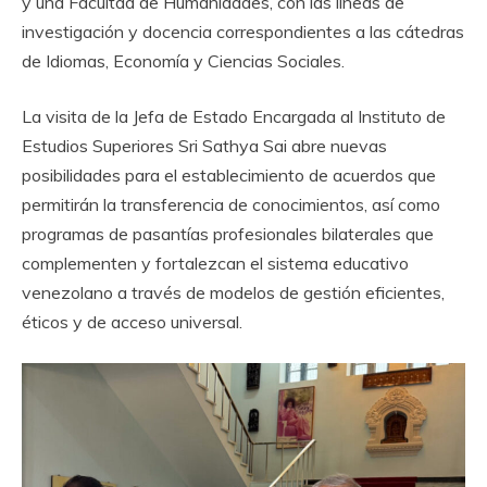
y una Facultad de Humanidades, con las líneas de
investigación y docencia correspondientes a las cátedras
de Idiomas, Economía y Ciencias Sociales.
La visita de la Jefa de Estado Encargada al Instituto de
Estudios Superiores Sri Sathya Sai abre nuevas
posibilidades para el establecimiento de acuerdos que
permitirán la transferencia de conocimientos, así como
programas de pasantías profesionales bilaterales que
complementen y fortalezcan el sistema educativo
venezolano a través de modelos de gestión eficientes,
éticos y de acceso universal.