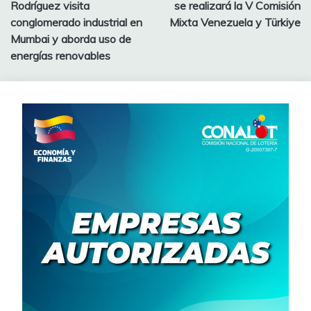
Rodríguez visita
se realizará la V Comisión
conglomerado industrial en
Mixta Venezuela y Türkiye
Mumbai y aborda uso de
energías renovables