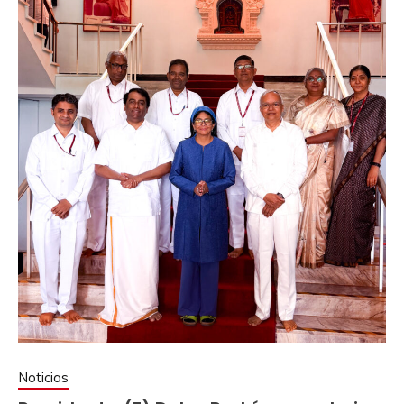
Noticias