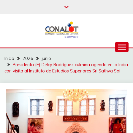
Inicio
2026
junio
Presidenta (E) Delcy Rodríguez culmina agenda en la India
con visita al Instituto de Estudios Superiores Sri Sathya Sai