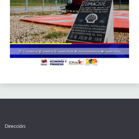
Dirección: