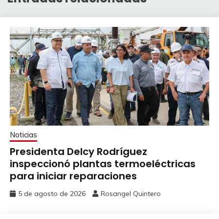
Noticias
Presidenta Delcy Rodríguez
inspeccionó plantas termoeléctricas
para iniciar reparaciones
5 de agosto de 2026
Rosangel Quintero